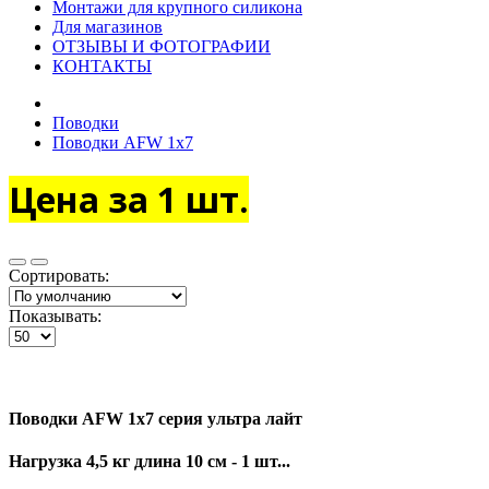
Монтажи для крупного силикона
Для магазинов
ОТЗЫВЫ И ФОТОГРАФИИ
КОНТАКТЫ
Поводки
Поводки AFW 1x7
Цена за 1 шт.
Сортировать:
Показывать:
Поводки AFW 1x7 серия ультра лайт
Нагрузка 4,5 кг длина 10 см - 1 шт...