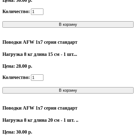
Цена: 30.00 р.
Количество:
В корзину
Поводки AFW 1x7 серия стандарт
Нагрузка 8 кг длина 15 см - 1 шт...
Цена: 28.00 р.
Количество:
В корзину
Поводки AFW 1x7 серия стандарт
Нагрузка 8 кг длина 20 см - 1 шт. ..
Цена: 30.00 р.