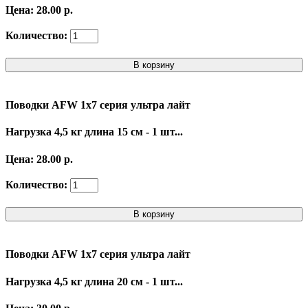
Цена: 28.00 р.
Количество:
В корзину
Поводки AFW 1x7 серия ультра лайт
Нагрузка 4,5 кг длина 15 см - 1 шт...
Цена: 28.00 р.
Количество:
В корзину
Поводки AFW 1x7 серия ультра лайт
Нагрузка 4,5 кг длина 20 см - 1 шт...