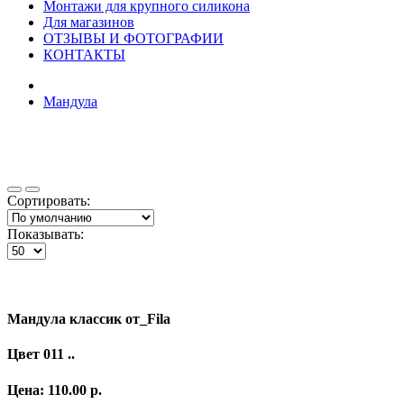
Монтажи для крупного силикона
Для магазинов
ОТЗЫВЫ И ФОТОГРАФИИ
КОНТАКТЫ
Мандула
Сортировать:
Показывать:
Мандула классик от_Fila
Цвет 011 ..
Цена: 110.00 р.