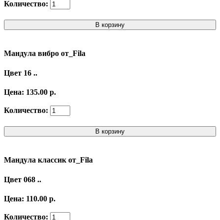
Количество:
В корзину
Мандула вибро от_Fila
Цвет 16 ..
Цена: 135.00 р.
Количество:
В корзину
Мандула классик от_Fila
Цвет 068 ..
Цена: 110.00 р.
Количество: