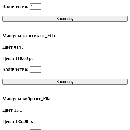
Количество:
В корзину
Мандула классик от_Fila
Цвет 014 ..
Цена: 110.00 р.
Количество:
В корзину
Мандула вибро от_Fila
Цвет 15 ..
Цена: 135.00 р.